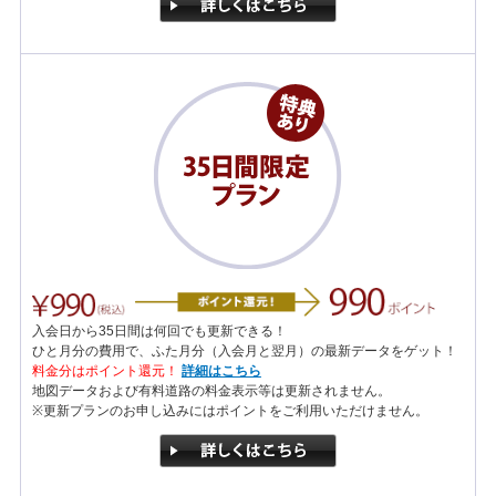
入会日から35日間は何回でも更新できる！
ひと月分の費用で、ふた月分（入会月と翌月）の最新データをゲット！
料金分はポイント還元！
詳細はこちら
地図データおよび有料道路の料金表示等は更新されません。
※更新プランのお申し込みにはポイントをご利用いただけません。