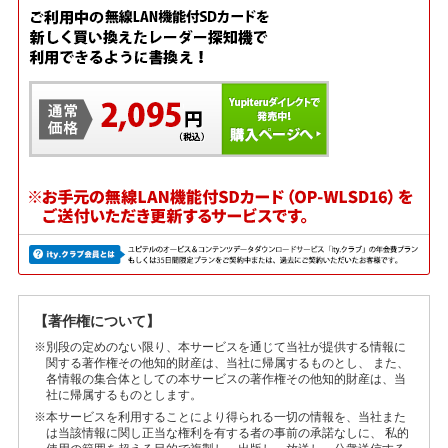
【著作権について】
※別段の定めのない限り、本サービスを通じて当社が提供する情報に
関する著作権その他知的財産は、当社に帰属するものとし、 また、
各情報の集合体としての本サービスの著作権その他知的財産は、当
社に帰属するものとします。
※本サービスを利用することにより得られる一切の情報を、当社また
は当該情報に関し正当な権利を有する者の事前の承諾なしに、 私的