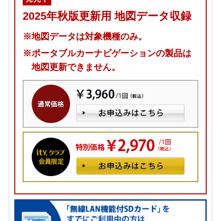
2025年秋版更新用 地図データ収録
※地図データは対象機種のみ。
※ポータブルカーナビゲーションの製品は
地図更新できません。