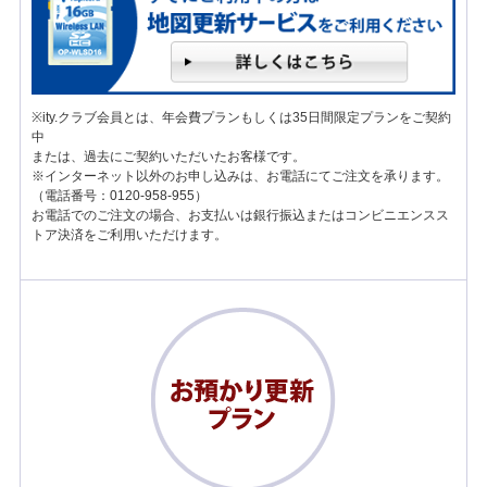
※ity.クラブ会員とは、年会費プランもしくは35日間限定プランをご契約
中
または、過去にご契約いただいたお客様です。
※インターネット以外のお申し込みは、お電話にてご注文を承ります。
（電話番号：0120-958-955）
お電話でのご注文の場合、お支払いは銀行振込またはコンビニエンスス
トア決済をご利用いただけます。