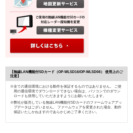
【無線LAN機能付SDカード（OP-WLSD16/OP-WLSD08） 使用上のご
注意】
※全ての通信環境における動作を保証するものではありません。 ご使
用の通信環境でダウンロードできない場合は、パソコンでのダウン
ロードも併用していただきますようにお願いいたします。
※弊社が販売している無線LAN機能付SDカードのファームウェアアッ
プデータはございません。 ファームウェアを変更された場合、動作
保証いたしかねますのであらかじめご了承ください。