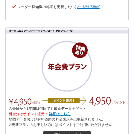
レーダー探知機の地図も更新したい(
)
※一部対応機種
入会日から1年間は何回でも最新データをゲット！
料金分はポイント還元！
詳細はこちら
地図データおよび有料道路の料金表示等は更新されません。
※更新プランのお申し込みにはポイントをご利用いただけません。