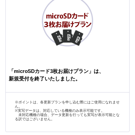
「microSDカード3枚お届けプラン」は、
新規受付を終了いたしました。
※ポイントは、各更新プランを申し込む際にはご使用になれませ
ん。
※実写データは、対応している機種のみ表示可能です。
未対応機種の場合、データ更新を行っても実写が表示可能とな
る訳ではございません。