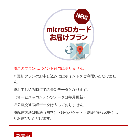
※このプランはポイント付与はありません。
※更新プランのお申し込みにはポイントをご利用いただけませ
ん。
※お申し込み時点での最新データとなります。
（オービス＆コンテンツデータは毎月更新）
※公開交通取締データは入っておりません。
※配送方法は郵送（無料）・ゆうパケット（別途税込250円）よ
りお選びいただけます。
発売中