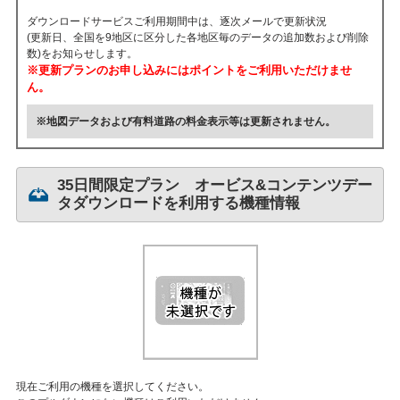
ダウンロードサービスご利用期間中は、逐次メールで更新状況
(更新日、全国を9地区に区分した各地区毎のデータの追加数および削除
数)をお知らせします。
※更新プランのお申し込みにはポイントをご利用いただけませ
ん。
※地図データおよび有料道路の料金表示等は更新されません。
35日間限定プラン オービス&コンテンツデー
タダウンロードを利用する機種情報
現在ご利用の機種を選択してください。