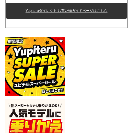
Yupiteruダイレクト お買い物ガイドページはこちら