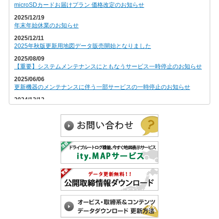
microSDカードお届けプラン 価格改定のお知らせ
2025/12/19
年末年始休業のお知らせ
2025/12/11
2025年秋版更新用地図データ販売開始となりました
2025/08/09
【重要】システムメンテナンスにともなうサービス一時停止のお知らせ
2025/06/06
更新機器のメンテナンスに伴う一部サービスの一時停止のお知らせ
2024/12/12
2024年秋版更新用地図データ販売開始となりました
2024/09/18
【重要】システムメンテナンスにともなうサービス一時停止のお知らせ
2024/09/04
【重要】送信元メールアドレス変更のお知らせ
2024/07/24
夏季休暇のお知らせ
2024/05/13
【重要】【6/6】メンテナンスにともなうサービス一時停止のお知らせ
2024/01/10
2023年秋版更新用地図データ販売開始となりました