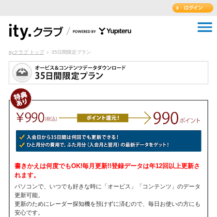
ityクラブ トップ
35日間限定プラン
書きかえは何度でもOK!毎月更新!!登録データは年12回以上更新さ
れます。
パソコンで、いつでも好きな時に「オービス」「コンテンツ」のデータ
更新可能。
更新のためにレーダー探知機を預けずに済むので、毎日お使いの方にも
安心です。