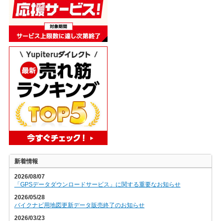
新着情報
2026/08/07
「GPSデータダウンロードサービス」に関する重要なお知らせ
2026/05/28
バイクナビ用地図更新データ販売終了のお知らせ
2026/03/23